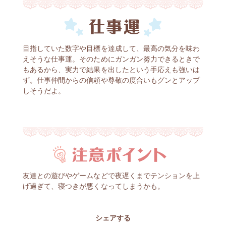
目指していた数字や目標を達成して、最高の気分を味わ
えそうな仕事運。そのためにガンガン努力できるときで
もあるから、実力で結果を出したという手応えも強いは
ず。仕事仲間からの信頼や尊敬の度合いもグンとアップ
しそうだよ。
友達との遊びやゲームなどで夜遅くまでテンションを上
げ過ぎて、寝つきが悪くなってしまうかも。
シェアする