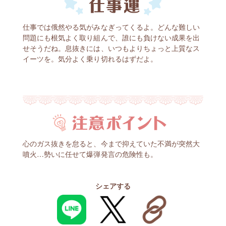
仕事では俄然やる気がみなぎってくるよ。どんな難しい
問題にも根気よく取り組んで、誰にも負けない成果を出
せそうだね。息抜きには、いつもよりちょっと上質なス
イーツを。気分よく乗り切れるはずだよ。
心のガス抜きを怠ると、今まで抑えていた不満が突然大
噴火…勢いに任せて爆弾発言の危険性も。
シェアする