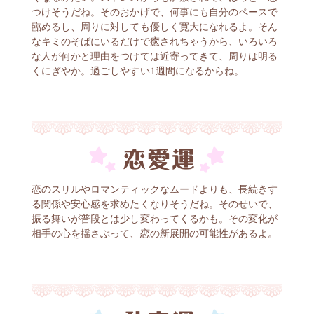
つけそうだね。そのおかげで、何事にも自分のペースで
臨めるし、周りに対しても優しく寛大になれるよ。そん
なキミのそばにいるだけで癒されちゃうから、いろいろ
な人が何かと理由をつけては近寄ってきて、周りは明る
くにぎやか。過ごしやすい1週間になるからね。
恋のスリルやロマンティックなムードよりも、長続きす
る関係や安心感を求めたくなりそうだね。そのせいで、
振る舞いが普段とは少し変わってくるかも。その変化が
相手の心を揺さぶって、恋の新展開の可能性があるよ。