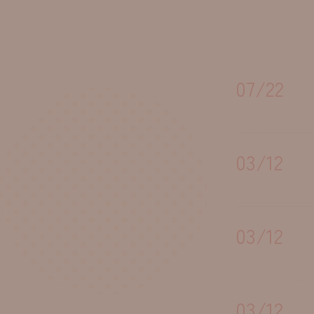
07/22
03/12
03/12
03/12